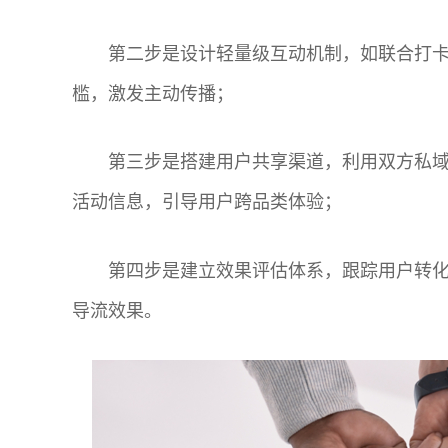
第二步是设计轻量级互动机制，如联合打
槛，激发主动传播；
第三步是搭建用户共享渠道，利用双方私
活动信息，引导用户跨品类体验；
第四步是建立效果评估体系，跟踪用户转
导流效果。