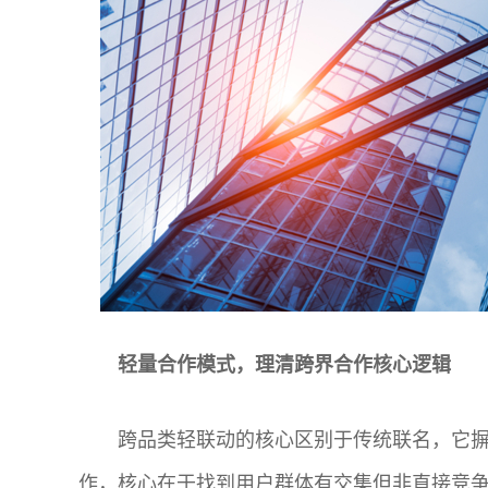
轻量合作模式，理清跨界合作核心逻辑
跨品类轻联动的核心区别于传统联名，它
作，核心在于找到用户群体有交集但非直接竞