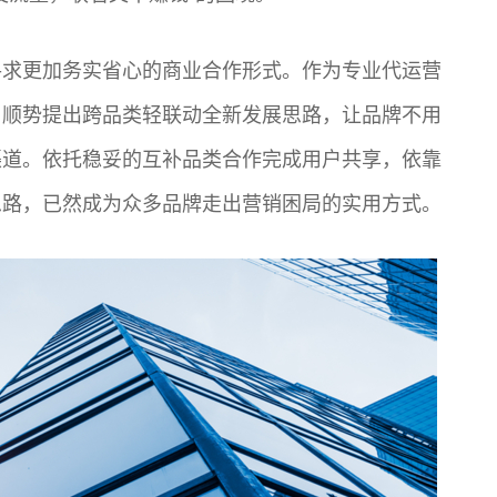
寻求更加务实省心的商业合作形式。作为专业代运营
，顺势提出跨品类轻联动全新发展思路，让品牌不用
渠道。依托稳妥的互补品类合作完成用户共享，依靠
思路，已然成为众多品牌走出营销困局的实用方式。