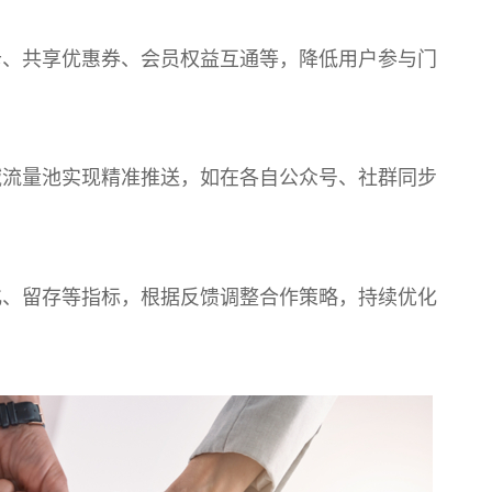
卡、共享优惠券、会员权益互通等，降低用户参与门
域流量池实现精准推送，如在各自公众号、社群同步
化、留存等指标，根据反馈调整合作策略，持续优化