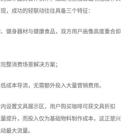
发现，成功的轻联动往往具备三个特征：
牌、健身器材与健康食品，双方用户画像高度重合却
供完整消费场景解决方案；
现低成本导流，无需额外投入大量营销费用。
店内设置文具展示区，用户购买咖啡可获文具折扣
流量提升，而投入仅为基础物料制作成本，这正是兴
撬动最大流量。