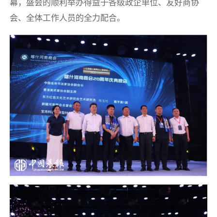
幕，盛会的顺利举办得益于各级政企单位、友好商协
会、全体工作人员的全力配合。