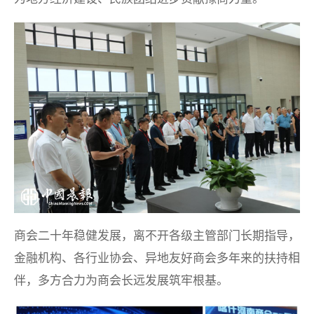
商会二十年稳健发展，离不开各级主管部门长期指导，
金融机构、各行业协会、异地友好商会多年来的扶持相
伴，多方合力为商会长远发展筑牢根基。