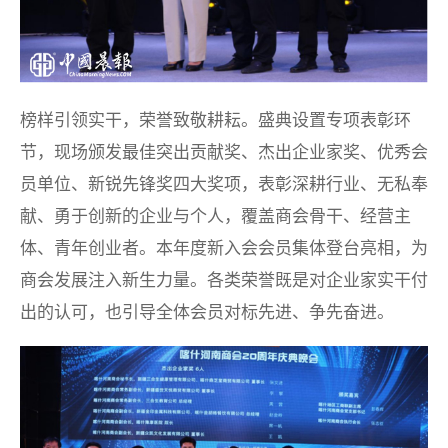
榜样引领实干，荣誉致敬耕耘。盛典设置专项表彰环
节，现场颁发最佳突出贡献奖、杰出企业家奖、优秀会
员单位、新锐先锋奖四大奖项，表彰深耕行业、无私奉
献、勇于创新的企业与个人，覆盖商会骨干、经营主
体、青年创业者。本年度新入会会员集体登台亮相，为
商会发展注入新生力量。各类荣誉既是对企业家实干付
出的认可，也引导全体会员对标先进、争先奋进。