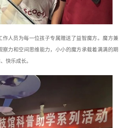
工作人员为每一位孩子专属赠送了益智魔方。魔方兼
观察力和空间思维能力，小小的魔方承载着满满的期
维、快乐成长。