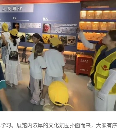
观学习。展馆内浓厚的文化氛围扑面而来，大家有序