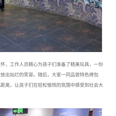
关怀，工作人员精心为孩子们准备了精美玩具，一份
绽放出灿烂的笑容。随后，大家一同品尝特色烤包
此距离，让孩子们在轻松愉悦的氛围中感受到社会大