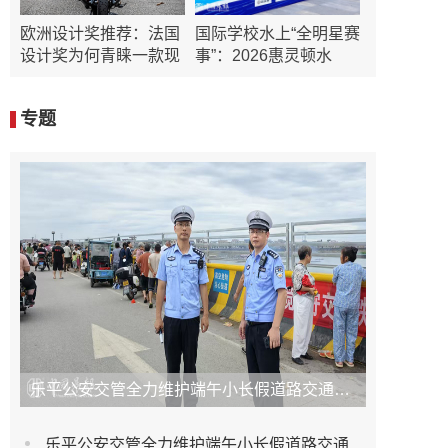
欧洲设计奖推荐：法国
国际学校水上“全明星赛
设计奖为何青睐一款现
事”：2026惠灵顿水
专题
乐平公安交管全力维护端午小长假道路交通安全
乐平公安交管全力维护端午小长假道路交通安全