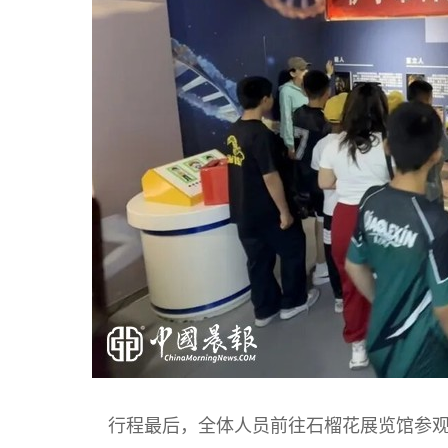
行程最后，全体人员前往石榴花展览馆参