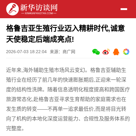
格鲁吉亚生殖行业迈入精耕时代,诚意
天使稳定后端成亮点!
2026-07-03 18:22:04
来源：商广网
近年来,海外辅助生殖市场风云变幻。格鲁吉亚辅助生
殖行业在经历了前几年的快速膨胀期后,正迎来一轮深
度的结构性洗牌。随着信息透明化程度提高和跨国医疗
旅游常态化,赴格鲁吉亚寻求生育帮助的家庭需求也在
发生质的转变——不再单一追求最低价,而是将目光转
向了机构的本地化深度运营能力、合规性及服务体系的
完整度。