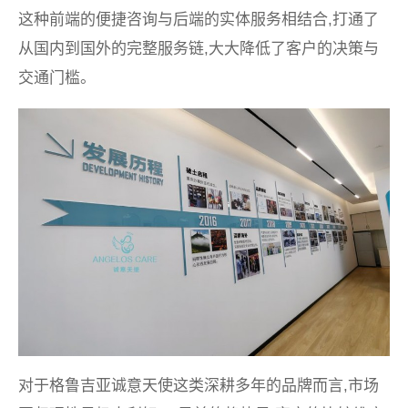
这种前端的便捷咨询与后端的实体服务相结合,打通了
从国内到国外的完整服务链,大大降低了客户的决策与
交通门槛。
对于格鲁吉亚诚意天使这类深耕多年的品牌而言,市场