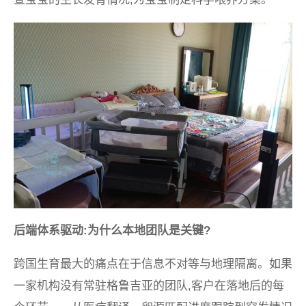
后端体系驱动:为什么本地团队是关键?
跨国生育最大的痛点在于信息不对等与地理隔离。如果
一家机构没有常驻格鲁吉亚的团队,客户在落地后的每