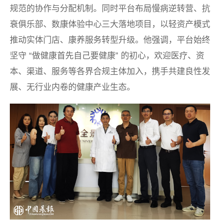
规范的协作与分配机制。同时平台布局慢病逆转营、抗
衰俱乐部、数康体验中心三大落地项目，以轻资产模式
推动实体门店、康养服务转型升级。他强调，平台始终
坚守 “做健康首先自己要健康” 的初心，欢迎医疗、资
本、渠道、服务等各界合规主体加入，携手共建良性发
展、无行业内卷的健康产业生态。