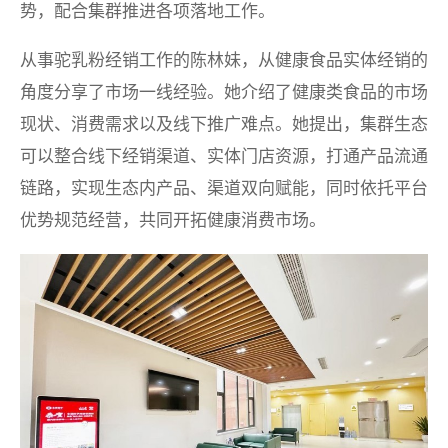
势，配合集群推进各项落地工作。
从事驼乳粉经销工作的陈林妹，从健康食品实体经销的
角度分享了市场一线经验。她介绍了健康类食品的市场
现状、消费需求以及线下推广难点。她提出，集群生态
可以整合线下经销渠道、实体门店资源，打通产品流通
链路，实现生态内产品、渠道双向赋能，同时依托平台
优势规范经营，共同开拓健康消费市场。