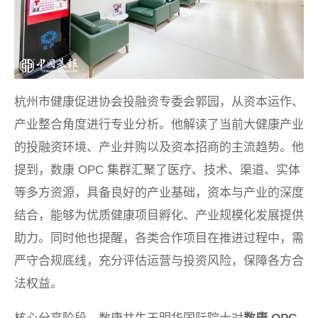
杭州市健康促进协会投融资专委会郭园，从资本运作、
产业整合角度进行专业分析。他解读了当前大健康产业
的投融资环境、产业并购以及资本招商的主流趋势。他
提到，数康 OPC 集群汇聚了医疗、技术、渠道、实体
等多方资源，具备良好的产业基础，资本与产业的深度
结合，能够为优质健康项目孵化、产业规模化发展提供
助力。同时他也提醒，各类合作项目在推进过程中，需
严守合规底线，充分评估运营与投资风险，保障各方合
法权益。