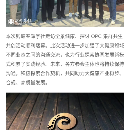
本次钱塘春晖学社走访全景健康、探讨 OPC 集群共生
共创活动顺利落幕。此次活动进一步加强了大健康领域
不同业态之间的沟通交流，也为行业探索协同发展新模
式积累了实践经验。未来，各方参会主体也将持续保持
沟通，积极探索合作契机，共同助力大健康产业稳步、
合规、高质量发展。