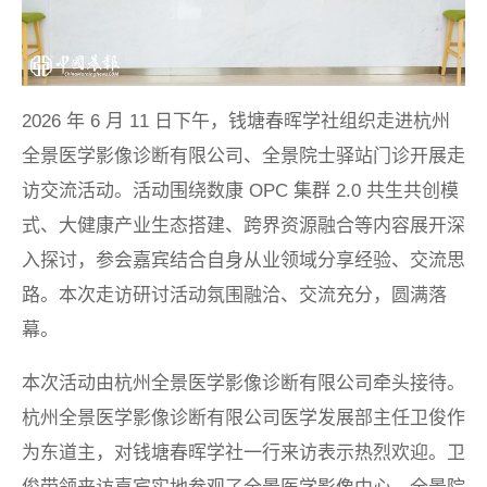
2026 年 6 月 11 日下午，钱塘春晖学社组织走进杭州
全景医学影像诊断有限公司、全景院士驿站门诊开展走
访交流活动。活动围绕数康 OPC 集群 2.0 共生共创模
式、大健康产业生态搭建、跨界资源融合等内容展开深
入探讨，参会嘉宾结合自身从业领域分享经验、交流思
路。本次走访研讨活动氛围融洽、交流充分，圆满落
幕。
本次活动由杭州全景医学影像诊断有限公司牵头接待。
杭州全景医学影像诊断有限公司医学发展部主任卫俊作
为东道主，对钱塘春晖学社一行来访表示热烈欢迎。卫