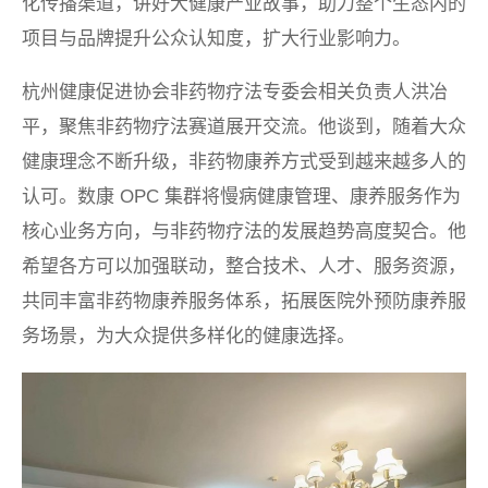
化传播渠道，讲好大健康产业故事，助力整个生态内的
项目与品牌提升公众认知度，扩大行业影响力。
杭州健康促进协会非药物疗法专委会相关负责人洪冶
平，聚焦非药物疗法赛道展开交流。他谈到，随着大众
健康理念不断升级，非药物康养方式受到越来越多人的
认可。数康 OPC 集群将慢病健康管理、康养服务作为
核心业务方向，与非药物疗法的发展趋势高度契合。他
希望各方可以加强联动，整合技术、人才、服务资源，
共同丰富非药物康养服务体系，拓展医院外预防康养服
务场景，为大众提供多样化的健康选择。