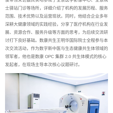
俊带领来访嘉宾实地参观了全景医学影像中心、全景院
士驿站门诊等场所，详细介绍了机构的发展历程、服务
范围、技术优势以及运营现状。同时，他结合企业多年
深耕大健康领域的实践经验，分享了医疗机构在行业发
展、资源合作、服务升级等方面的思考，为后续交流研
讨打下良好基础。数康共生王明华国际院士全程参与本
次交流活动，作为数字新中医与生态健康共生体领域的
领军者，他也是数康 OPC 集群 2.0 共生体模式的核心
发起者，在现场主导本次核心议题研讨。