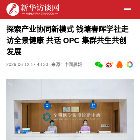
探索产业协同新模式 钱塘春晖学社走
访全景健康 共话 OPC 集群共生共创
发展
2026-06-12 17:48:30
来源：中國晨報