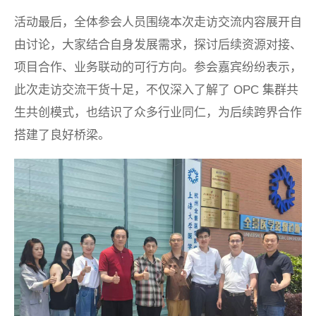
活动最后，全体参会人员围绕本次走访交流内容展开自
由讨论，大家结合自身发展需求，探讨后续资源对接、
项目合作、业务联动的可行方向。参会嘉宾纷纷表示，
此次走访交流干货十足，不仅深入了解了 OPC 集群共
生共创模式，也结识了众多行业同仁，为后续跨界合作
搭建了良好桥梁。