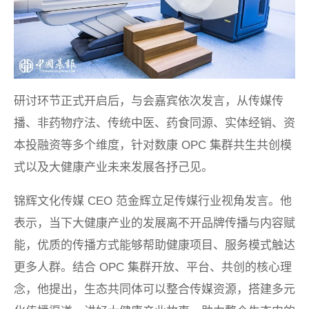
研讨环节正式开启后，与会嘉宾依次发言，从传媒传
播、非药物疗法、传统中医、药食同源、实体经销、资
本投融资等多个维度，针对数康 OPC 集群共生共创模
式以及大健康产业未来发展各抒己见。
锦辉文化传媒 CEO 范金辉立足传媒行业视角发言。他
表示，当下大健康产业的发展离不开品牌传播与内容赋
能，优质的传播方式能够帮助健康项目、服务模式触达
更多人群。结合 OPC 集群开放、平台、共创的核心理
念，他提出，生态共同体可以整合传媒资源，搭建多元