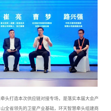
慧牵头打造本次供应链对接专场，是落实本届大会产
眉山全省领先的卫星产业基础，环天智慧牵头组建商