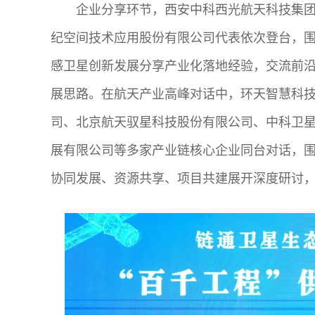
企业分享环节，西安中科西光航天科技集
纪空间技术应用股份有限公司代表依次登台，围
感卫星创新发展分享产业化落地经验，交流前
展思路。在航天产业高峰对话中，环天智慧科
司、北京航天驭星科技股份有限公司、中科卫星
展有限公司等多家产业链核心企业同台对话，
协同发展、资源共享、项目共建展开深度研讨