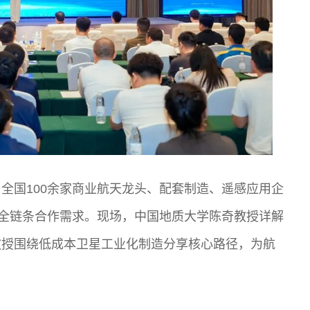
全国100余家商业航天龙头、配套制造、遥感应用企
”全链条合作需求。现场，中国地质大学陈奇教授详解
教授围绕低成本卫星工业化制造分享核心路径，为航