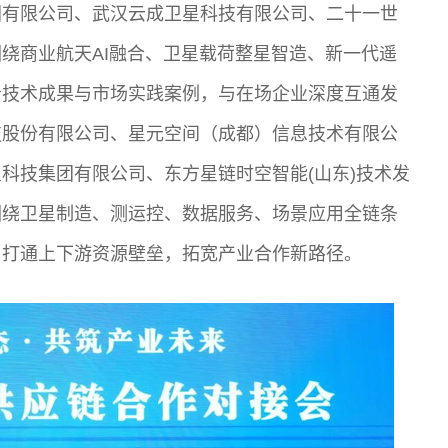
团有限公司、武汉云成卫星科技有限公司、二十一世
绕商业航天AI融合、卫星载荷整星智造、新一代遥
沿技术成果与市场实践案例，与在场企业深度互通发
技股份有限公司、星元空间（成都）信息技术有限公
科技集团有限公司、东方星链时空智能(山东)技术发
围绕卫星制造、测运控、数据服务、场景应用全链条
，打通上下游资源壁垒，拓宽产业合作新路径。