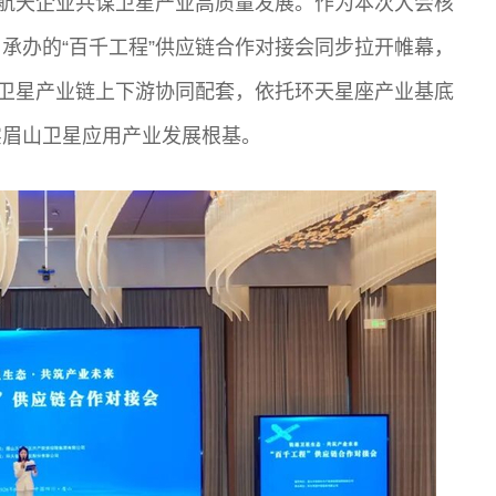
外航天企业共谋卫星产业高质量发展。作为本次大会核
承办的“百千工程”供应链合作对接会同步拉开帷幕，
焦卫星产业链上下游协同配套，依托环天星座产业基底
实眉山卫星应用产业发展根基。