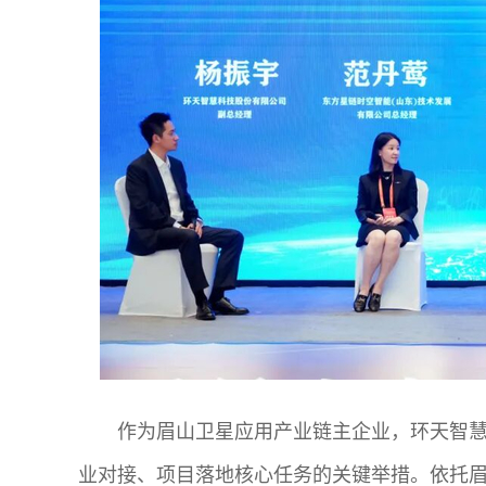
作为眉山卫星应用产业链主企业，环天智
业对接、项目落地核心任务的关键举措。依托