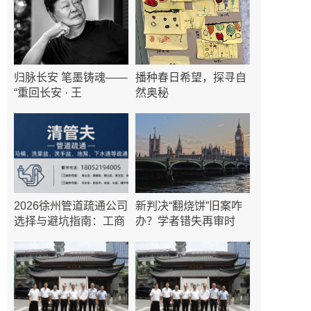
归脉长安 笔墨铸魂——
播种春日希望，探寻自
“重回长安 · 王
然奥秘
2026徐州管道疏通公司
新判决“翻烧饼”旧案咋
选择与避坑指南：工商
办？学者错失再审时