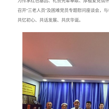
为传承红色基因、礼赞先辈奉献、厚植爱党情怀
召开“三老人员”及困难党员专题慰问座谈会，
共忆初心、共话发展、共庆华诞。