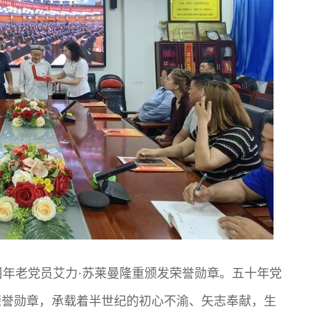
周年老党员艾力·苏莱曼隆重颁发荣誉勋章。五十年党
荣誉勋章，承载着半世纪的初心不渝、矢志奉献，生