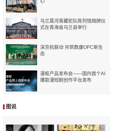
心
乌兰莫河青藏驼队陈列馆揭牌仪
式在青海省乌兰县举行
深京杭联动 共筑数康OPC新生
态
漫枢产品发布会——国内首个AI
爆款漫短剧创作平台发布
图说