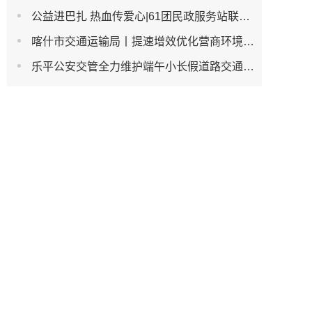
公益进巴扎 热血传爱心|61团民政服务站联合医院开展无偿献血宣传活动
喀什市交通运输局丨提速增效优化营商环境，暖心服务护航企业发展
乐平公安交管全力维护端午小长假道路交通安全