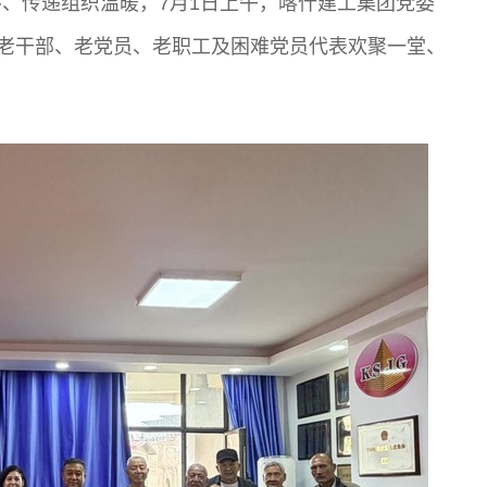
、传递组织温暖，7月1日上午，喀什建工集团党委
与老干部、老党员、老职工及困难党员代表欢聚一堂、