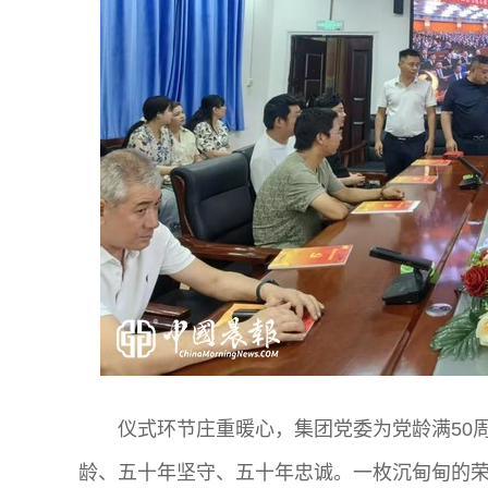
仪式环节庄重暖心，集团党委为党龄满50
龄、五十年坚守、五十年忠诚。一枚沉甸甸的