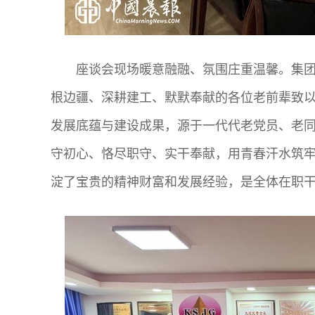
座谈会现场暖意融融、氛围庄重温馨。集
根边疆、深耕建工、默默奉献的各位老前辈致
发展底蕴与建设成果，源于一代代老党员、老
守初心、恪尽职守、实干奉献，用青春汗水筑
淀了宝贵的精神财富和发展经验，是全体在职