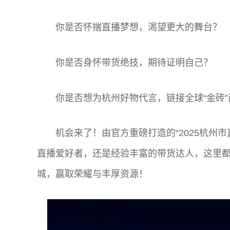
你是否怀揣直播梦想，渴望更大的舞台？
你是否身怀带货绝技，期待证明自己？
你是否想为杭州好物代言，链接全球“金砖”
机会来了！由官方重磅打造的“2025杭州
直播爱好者，还是经验丰富的带货达人，这里
城，赢取荣耀与丰厚资源！