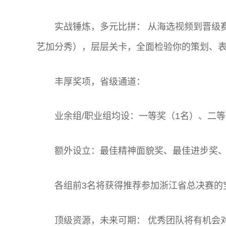
实战锤炼，多元比拼： 从海选视频到晋级
艺加分秀），层层关卡，全面检验你的策划、
丰厚奖项，省级通道：
业余组/职业组均设：一等奖（1名）、二等
额外设立：最佳精神面貌奖、最佳进步奖
各组前3名将获得推荐参加浙江省总决赛的
顶级资源，未来可期： 优秀团队将有机会