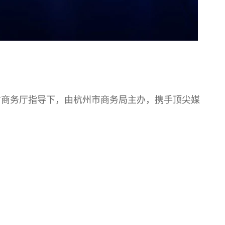
省商务厅指导下，由杭州市商务局主办，携手顶尖媒