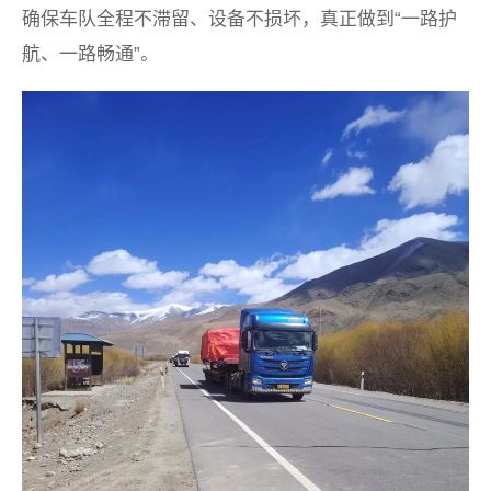
确保车队全程不滞留、设备不损坏，真正做到“一路护
航、一路畅通”。