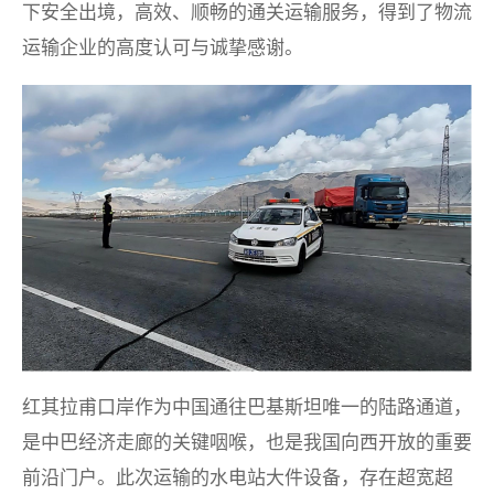
下安全出境，高效、顺畅的通关运输服务，得到了物流
运输企业的高度认可与诚挚感谢。
红其拉甫口岸作为中国通往巴基斯坦唯一的陆路通道，
是中巴经济走廊的关键咽喉，也是我国向西开放的重要
前沿门户。此次运输的水电站大件设备，存在超宽超