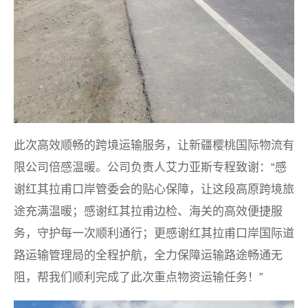
此次高效顺畅的跨境运输服务，让新疆樱桃国际物流有
限公司倍感温暖。公司负责人艾力亚斯专程致谢：“感
谢红其拉甫口岸管委会的贴心保障，让这段高原跨境旅
途充满温暖；感谢红其拉甫边检、海关的高效便捷服
务，守护每一次顺利通行；更感谢红其拉甫口岸国际道
路运输管理局的全程护航，全力保障运输路途畅通无
阻，帮我们顺利完成了此次重点物资运输任务！”