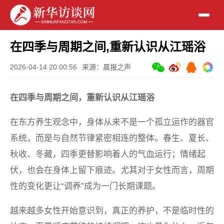
在四季与周期之间,重新认识从江瑶浴
2026-04-14 20:00:56
来源：晨报之声
在四季与周期之间，重新认识从江瑶浴
在东方养生观念中，身体从来不是一个孤立运作的器官
系统，而是与自然节律紧密相连的整体。春生、夏长、
秋收、冬藏，四季更替影响着人的气血运行；情绪起
伏，也会在身体上留下痕迹。尤其对于女性而言，周期
性的变化更让“调养”成为一门长期课题。
越来越多女性开始意识到，真正的养护，不是临时性的