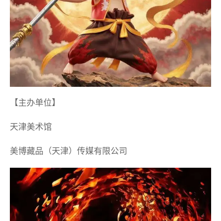
【主办单位】
天津美术馆
美博藏品（天津）传媒有限公司