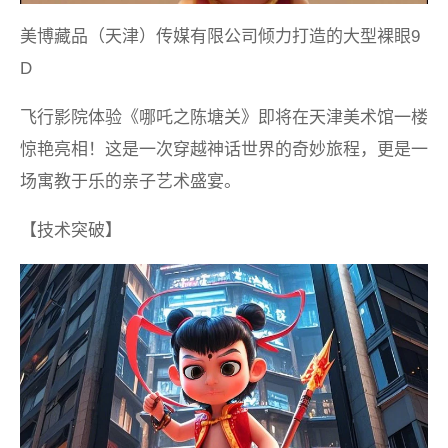
美博藏品（天津）传媒有限公司倾力打造的大型裸眼9
D
飞行影院体验《哪吒之陈塘关》即将在天津美术馆一楼
惊艳亮相！这是一次穿越神话世界的奇妙旅程，更是一
场寓教于乐的亲子艺术盛宴。
【技术突破】