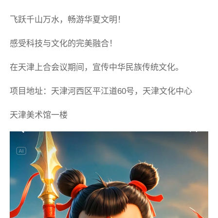
飞跃千山万水，畅游华夏文明！
感受科技与文化的完美融合！
在天津上合会议期间，宣传中华民族传统文化。
项目地址：天津河西区平江道60号，天津文化中心
天津美术馆一楼