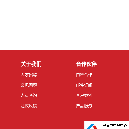
关于我们
合作伙伴
人才招聘
内容合作
常见问题
邮件订阅
人员查询
客户案例
建议反馈
产品服务