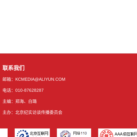
联系我们
邮箱：KCMEDIA@ALIYUN.COM
电话：010-87628287
主编：郑海、白璐
主办：北京纪实访谈传播委员会