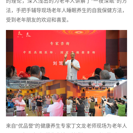
的理论，深入浅出的为老年人讲解了“一夜深眠”的方
法，手把手辅导现场老年人睡眠养生的自我保健方法，
受到老年朋友的欢迎和喜爱。
来自“优品誉”的健康养生专家丁文龙老师现场为老年人