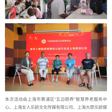
本次活动由上海市黄浦区“五边颐养”智慧养老服务中
心、上海女人乐龄文化传媒有限公司、上海大愿乐龄健