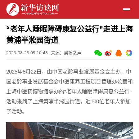
“老年人睡眠障碍康复公益行”走进上海
黄浦半淞园街道
2025-08-25 09:10:43
来源：晨报之声
2025年8月22日，由中国老龄事业发展基金会主办，中
国老龄事业发展基金会中医康养工程项目管理办公室和
上海中医药博物馆承办的“老年人睡眠障碍康复公益行”
活动来到了上海黄浦半淞园街道，近100位老年人参加
了活动。