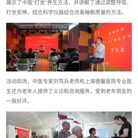
展示了中医“打坐”养生方法，并讲解了通过调整呼吸、
打坐安神，结合科学仪器综合改善睡眠质量的方法。
活动现场，中医专家刘笃兵老师和上海德馨医院专业医
生还为老年人提供了义诊和咨询服务，受到老年朋友的
一致好评。