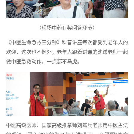
（现场中药有奖问答环节）
《中医生命急救三分钟》科普讲座每次都受到老年人的
欢迎，这次也不例外，老年人跟着讲课的沈谦老师一起
做中医急救动作，一点都不马虎。
中医高级医师、国家高级推拿师刘笃兵老师用中医古法