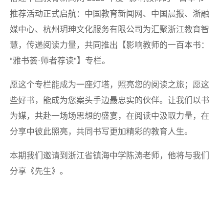
推荐活动正式启航：中国教育新闻网、中国晨报、浙融
媒中心、杭州玥珅文化服务有限公司为汇聚浙江教育智
慧，传递阅读力量，共同推出【影响教师的一百本书：
“雅书荟·师者荐读”】专栏。
愿这个专栏能成为一座灯塔，照亮您的阅读之旅；愿这
些好书，能成为您案头手边最忠实的伙伴。让我们以书
为媒，共赴一场场思想的盛宴，在阅读中汲取力量，在
分享中彼此照亮，共同书写更加精彩的教育人生。
本期我们邀请到浙江省镇海中学陈涛老师，他将与我们
分享《先生》。