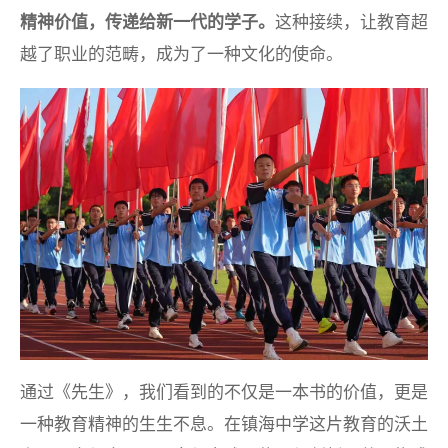
精神价值，传递给新一代的学子。
这种接续，让教育超
越了职业的范畴，成为了一种文化的使命。
通过《先生》，我们看到的不仅是一本书的价值，更是
一种教育精神的生生不息。在镇海中学这片教育的沃土