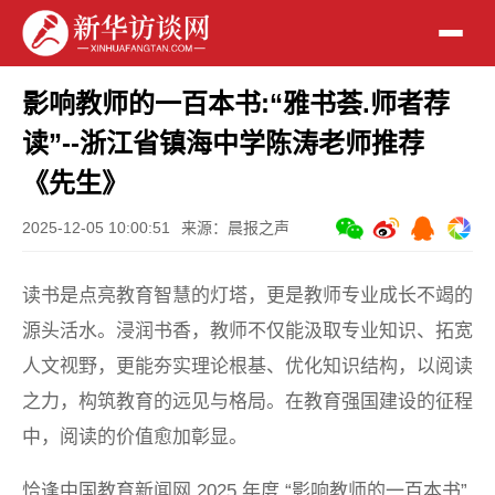
影响教师的一百本书:“雅书荟.师者荐
读”--浙江省镇海中学陈涛老师推荐
《先生》
2025-12-05 10:00:51
来源：晨报之声
读书是点亮教育智慧的灯塔，更是教师专业成长不竭的
源头活水。浸润书香，教师不仅能汲取专业知识、拓宽
人文视野，更能夯实理论根基、优化知识结构，以阅读
之力，构筑教育的远见与格局。在教育强国建设的征程
中，阅读的价值愈加彰显。
恰逢中国教育新闻网 2025 年度 “影响教师的一百本书”