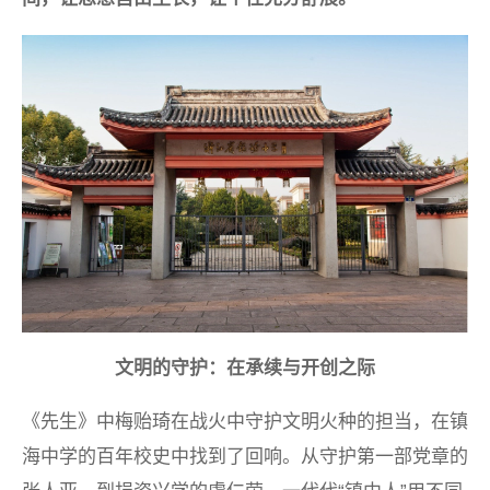
文明的守护：在承续与开创之际
《先生》中梅贻琦在战火中守护文明火种的担当，在镇
海中学的百年校史中找到了回响。从守护第一部党章的