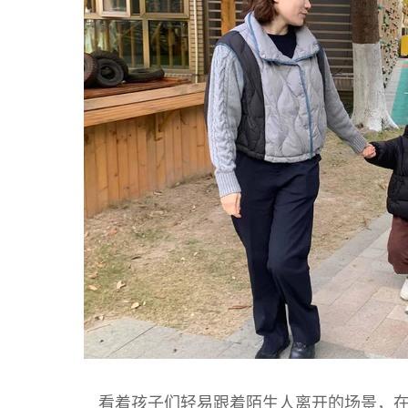
看着孩子们轻易跟着陌生人离开的场景，