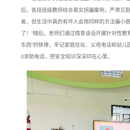
后，各班班级教师结合真实拐骗案例，严肃又耐
者，但生活中真的有坏人会用同样的方法骗小
了！”随后，老师们通过情景谈话开展针对性教
东西”的铁律，牢记家庭住址、父母电话和幼儿
0求助电话，把安全知识深深印在心里。