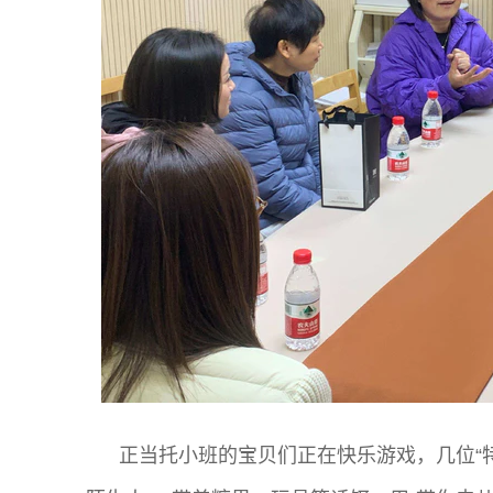
正当托小班的宝贝们正在快乐游戏，几位“