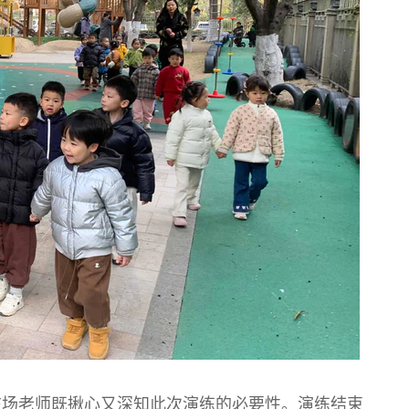
在场老师既揪心又深知此次演练的必要性。演练结束