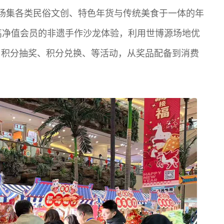
场集各类民俗文创、特色年货与传统美食于一体的年
高净值会员的非遗手作沙龙体验，利用世博源场地优
、积分抽奖、积分兑换、等活动，从奖品配备到消费