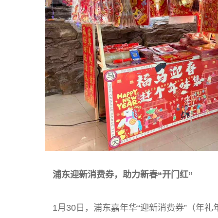
浦东迎新消费券，助力新春“开门红”
1月30日，浦东嘉年华“迎新消费券”（年