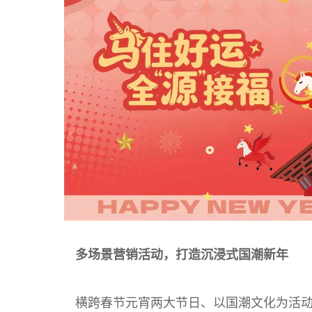
多场景营销活动，打造沉浸式国潮新年
横跨春节元宵两大节日、以国潮文化为活动核心