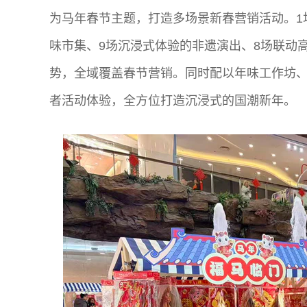
为马年春节主题，打造多场景新春营销活动。1
味市集、9场沉浸式体验的非遗演出、8场联动
势，全域覆盖春节营销。同时配以年味工作坊
者活动体验，全方位打造沉浸式的国潮新年。