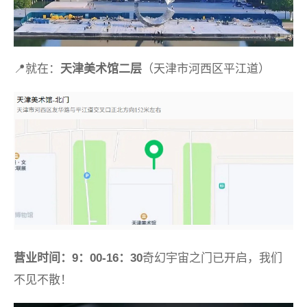
📍
就在：
天津美术馆二层
（天津市河西区平江道）
营业时间：9：00-16：30
奇幻宇宙之门已开启，我们
不见不散！