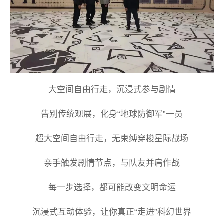
大空间自由行走，沉浸式参与剧情
告别传统观展，化身“地球防御军”一员
超大空间自由行走，无束缚穿梭星际战场
亲手触发剧情节点，与队友并肩作战
每一步选择，都可能改变文明命运
沉浸式互动体验，让你真正“走进”科幻世界