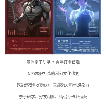
寒假亲子研学 & 青年打卡首选
专为寒假打造的科幻文化盛宴
既能感受科幻魅力，又能激发科学想象力
亲子研学、好友组队、情侣打卡都适配