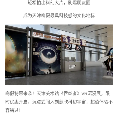
轻松拍出科幻大片，刷爆朋友圈
成为天津寒假最具科技感的文化地标
寒假特惠来袭！天津美术馆《吞噬者》VR沉浸展，限
时优惠开启，沉浸式闯入刘慈欣科幻宇宙，超值体验不
容错过！