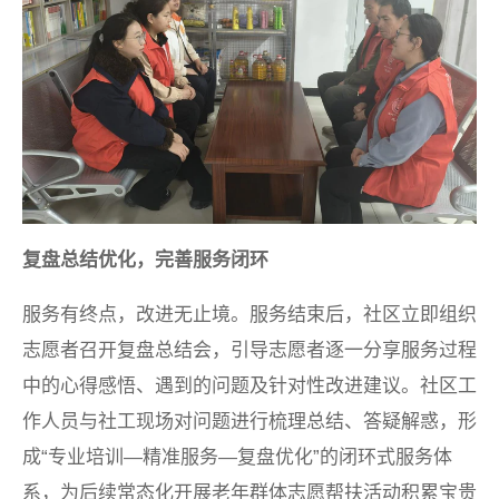
复盘总结优化，完善服务闭环
服务有终点，改进无止境。服务结束后，社区立即组织
志愿者召开复盘总结会，引导志愿者逐一分享服务过程
中的心得感悟、遇到的问题及针对性改进建议。社区工
作人员与社工现场对问题进行梳理总结、答疑解惑，形
成“专业培训—精准服务—复盘优化”的闭环式服务体
系，为后续常态化开展老年群体志愿帮扶活动积累宝贵