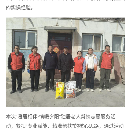
的实操经验。
本次“暖居相伴·情暖夕阳”独居老人帮扶志愿服务活
动，紧扣“专业赋能、精准帮扶”的核心思路，通过活动