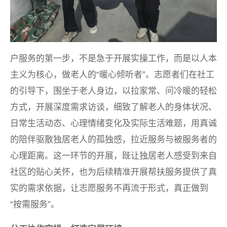
户服务的第一步，不是急于开展实操工作，而是以人本
主义为核心，做老人的“暖心倾听者”。志愿者们在社工
的引导下，围坐于老人身边，以拉家常、问冷暖的轻松
方式，开展深度需求访谈，细致了解老人的身体状况、
日常生活动态、心理情绪变化及实际生活难题，用真诚
的陪伴驱散独居老人的孤独感，拉近服务与被服务者的
心理距离。这一环节的开展，既让独居老人感受到来自
社区的贴心关怀，也为后续精准开展帮扶服务提供了真
实的需求依据，让志愿服务不再流于形式，真正做到
“按需服务”。