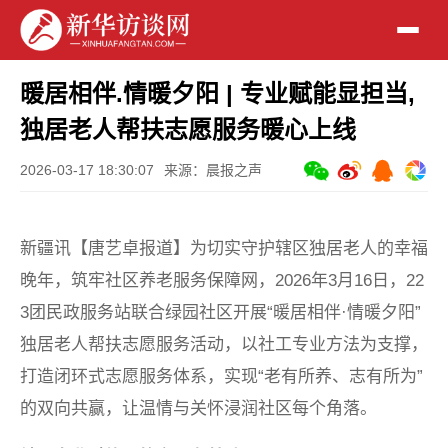
暖居相伴.情暖夕阳 | 专业赋能显担当,
独居老人帮扶志愿服务暖心上线
2026-03-17 18:30:07
来源：晨报之声
新疆讯【唐艺卓报道】为切实守护辖区独居老人的幸福
晚年，筑牢社区养老服务保障网，2026年3月16日，22
3团民政服务站联合绿园社区开展“暖居相伴·情暖夕阳”
独居老人帮扶志愿服务活动，以社工专业方法为支撑，
打造闭环式志愿服务体系，实现“老有所养、志有所为”
的双向共赢，让温情与关怀浸润社区每个角落。