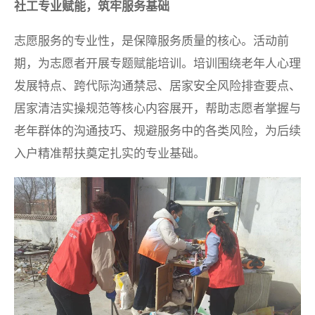
社工专业赋能，筑牢服务基础
志愿服务的专业性，是保障服务质量的核心。活动前
期，为志愿者开展专题赋能培训。培训围绕老年人心理
发展特点、跨代际沟通禁忌、居家安全风险排查要点、
居家清洁实操规范等核心内容展开，帮助志愿者掌握与
老年群体的沟通技巧、规避服务中的各类风险，为后续
入户精准帮扶奠定扎实的专业基础。