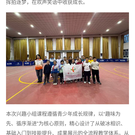
挥拍逐梦，在欢声笑语中收获成长。
本次兴趣小组课程遵循青少年成长规律，以“趣味为
先、循序渐进”为核心原则，精心设计了从破冰相识、
基础入门到技能提升、成果展示的全流程教学体系。从