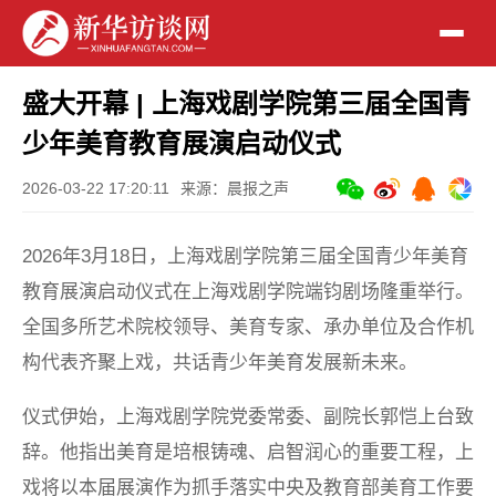
盛大开幕 | 上海戏剧学院第三届全国青
少年美育教育展演启动仪式
2026-03-22 17:20:11
来源：晨报之声
2026年3月18日，上海戏剧学院第三届全国青少年美育
教育展演启动仪式在上海戏剧学院端钧剧场隆重举行。
全国多所艺术院校领导、美育专家、承办单位及合作机
构代表齐聚上戏，共话青少年美育发展新未来。
仪式伊始，上海戏剧学院党委常委、副院长郭恺上台致
辞。他指出美育是培根铸魂、启智润心的重要工程，上
戏将以本届展演作为抓手落实中央及教育部美育工作要