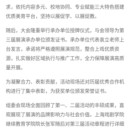
求，依托内容多元、校地协同、专业赋能三大特色搭建
优质美育平台，坚持以展促学、以展促教。
随后，大会隆重举行承办单位授牌仪式，与会领导为第
三届展演承办单位颁发证书。承办单位代表袁立老师上
台发言，承诺将严格遵照展演规范，整合上戏优质资
源，扎实做好区域执行与推广工作，全力保障展演高质
量开展。
为凝聚合力、表彰贡献，活动现场还对历届优秀合作机
构进行了集中表彰，为获奖单位颁发荣誉证书。
组委会现场全面回顾了第一、二届活动的丰硕成果，直
观展现了展演的品牌影响力与社会价值。上海戏剧学院
继续教育学院院长张军随后对第三届活动章程进行详细