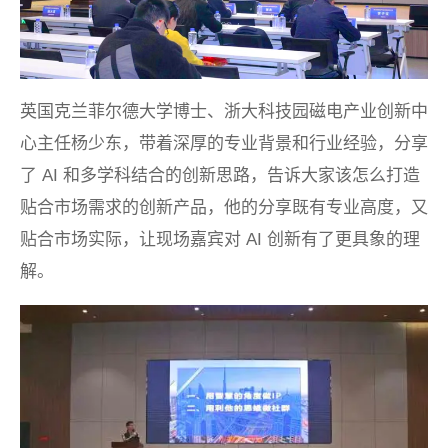
英国克兰菲尔德大学博士、浙大科技园磁电产业创新中
心主任杨少东，带着深厚的专业背景和行业经验，分享
了 AI 和多学科结合的创新思路，告诉大家该怎么打造
贴合市场需求的创新产品，他的分享既有专业高度，又
贴合市场实际，让现场嘉宾对 AI 创新有了更具象的理
解。