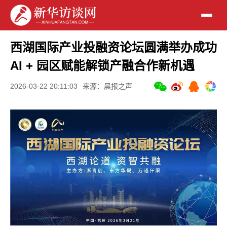
西湖国际产业投融资论坛圆满举办成功
AI + 园区赋能解锁产融合作新机遇
2026-03-22 20:11:03
来源：晨报之声