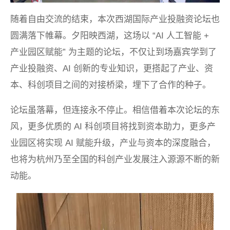
随着自由交流的结束，本次西湖国际产业投融资论坛也
圆满落下帷幕。夕阳映西湖，这场以 “AI 人工智能 +
产业园区赋能” 为主题的论坛，不仅让到场嘉宾学到了
产业投融资、AI 创新的专业知识，更搭起了产业、资
本、科创项目之间的对接桥梁，埋下了合作的种子。
论坛虽落幕，但连接永不停止。相信借着本次论坛的东
风，更多优质的 AI 科创项目将找到资本助力，更多产
业园区将实现 AI 赋能升级，产业与资本的深度融合，
也将为杭州乃至全国的科创产业发展注入源源不断的新
动能。