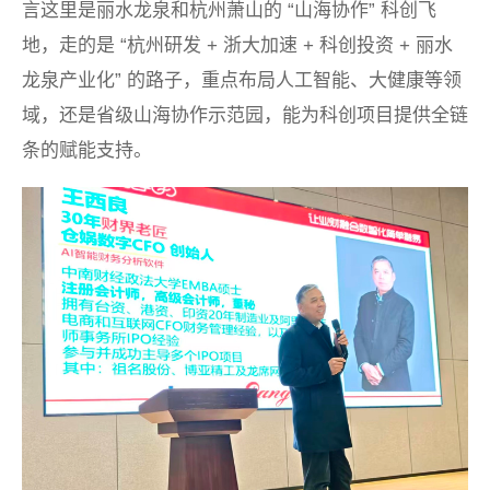
言这里是丽水龙泉和杭州萧山的 “山海协作” 科创飞
地，走的是 “杭州研发 + 浙大加速 + 科创投资 + 丽水
龙泉产业化” 的路子，重点布局人工智能、大健康等领
域，还是省级山海协作示范园，能为科创项目提供全链
条的赋能支持。