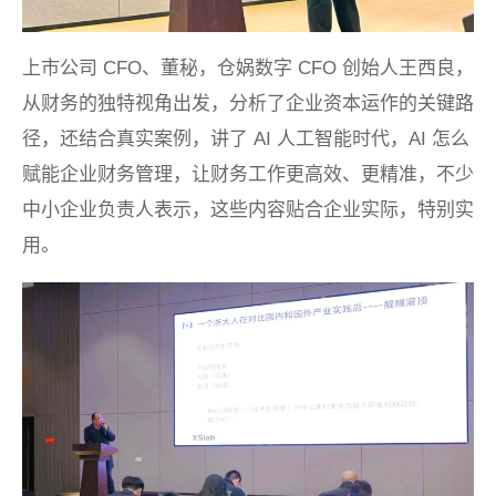
上市公司 CFO、董秘，仓娲数字 CFO 创始人王西良，
从财务的独特视角出发，分析了企业资本运作的关键路
径，还结合真实案例，讲了 AI 人工智能时代，AI 怎么
赋能企业财务管理，让财务工作更高效、更精准，不少
中小企业负责人表示，这些内容贴合企业实际，特别实
用。