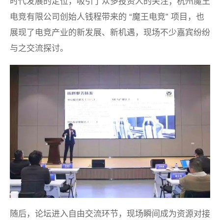
时代发展的定位，吸引了众多投资人的关注；杭州魔王
电竞有限公司创始人钱程带来的 “魔王电竞” 项目，也
展现了电竞产业的新发展、新机遇，现场不少嘉宾纷纷
与之交流探讨。
随后，论坛进入自由交流环节，现场瞬间成为资源对接