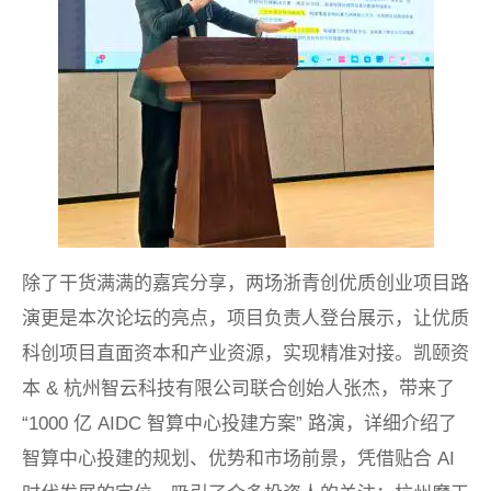
除了干货满满的嘉宾分享，两场浙青创优质创业项目路
演更是本次论坛的亮点，项目负责人登台展示，让优质
科创项目直面资本和产业资源，实现精准对接。凯颐资
本 & 杭州智云科技有限公司联合创始人张杰，带来了
“1000 亿 AIDC 智算中心投建方案” 路演，详细介绍了
智算中心投建的规划、优势和市场前景，凭借贴合 AI