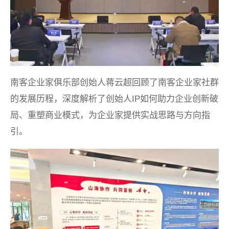
南客企业家俱乐部创始人蒋云超回顾了南客企业家社群
的发展历程，深度解析了创始人IP如何助力企业创新破
局、重塑商业模式，为企业家提供实战思路与方向指
引。