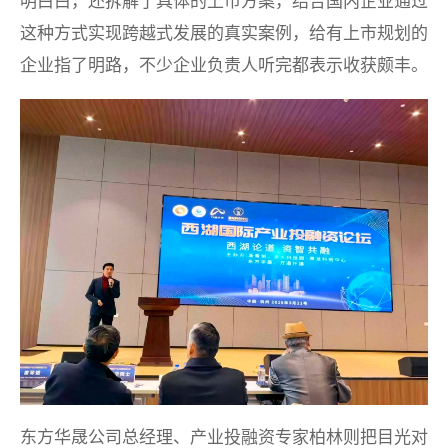
明白白，还拆解了具体的上市方案，结合国内企业通过
这种方式实现跨越式发展的真实案例，给有上市规划的
企业指了明路，不少企业负责人听完都表示收获颇丰。
东方华晟公司总经理、产业投融资专家柏林则把目光对