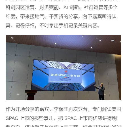
科创园区运营、财务赋能、AI 创新、社群运营等多个
维度，带来接地气、干实货的分享，台下嘉宾听得认
真、记得仔细，不时拿出手机记录关键内容。
作为开场分享的嘉宾，李保旺再次登台，专门解读美国
SPAC 上市的那些事儿，把 SPAC 上市的优势讲得明