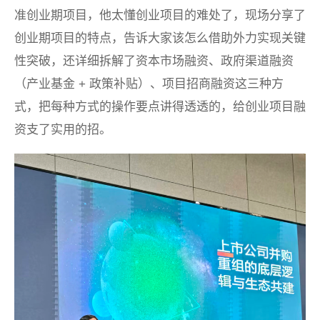
准创业期项目，他太懂创业项目的难处了，现场分享了
创业期项目的特点，告诉大家该怎么借助外力实现关键
性突破，还详细拆解了资本市场融资、政府渠道融资
（产业基金 + 政策补贴）、项目招商融资这三种方
式，把每种方式的操作要点讲得透透的，给创业项目融
资支了实用的招。