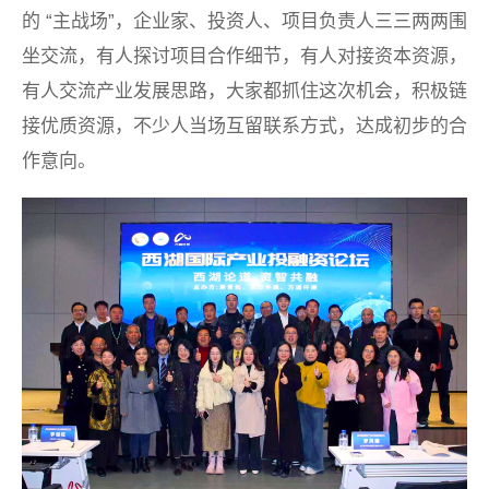
的 “主战场”，企业家、投资人、项目负责人三三两两围
坐交流，有人探讨项目合作细节，有人对接资本资源，
有人交流产业发展思路，大家都抓住这次机会，积极链
接优质资源，不少人当场互留联系方式，达成初步的合
作意向。