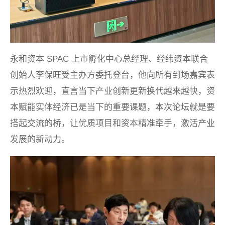
永和资本 SPAC 上市孵化中心总经理、经纬资本联合
创始人李保旺受主办方委托登台，他向所有到场嘉宾表
示热烈欢迎，直言当下产业创新更新换代越来越快，资
本赋能实体经济已是当下的重要课题，本次论坛就是要
搭起交流的桥，让优质项目和资本精准牵手，激活产业
发展的新动力。