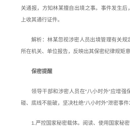
关通报，方知林某擅自出境之事。事件发生后
上收其通行证件。
解析：林某忽视涉密人员出境管理有关规
所在机关、单位报告，反映出其保密纪律规矩
保密提醒
领导干部和涉密人员在“八小时外”应增
碰、底线不能破，坚决杜绝“八小时外”泄密事件
1.严控国家秘密载体。阅读、使用国家秘