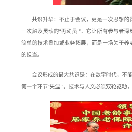
共识升华：不止于会议，更是一次思想的觉
一次触及灵魂的“再动员 ”。它让所有参与者
简单的技术叠加或业务拓展，而是一场关于养
的担当。
会议形成的最大共识是：在数字时代，不能
何一个环节“失温 ”。技术与人文必须双轮驱动