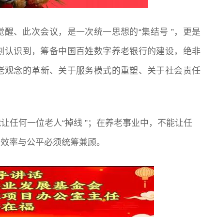
醒、此次会议，是一次统一思想的“集结号 ”，更是
深刻认识到，筹备中国百姓数字养老银行的建设，绝非
老观念的革新、关于服务模式的重塑、关于社会责任
让任何一位老人“掉线 ”；在养老事业中，不能让任
，效率与公平必须统筹兼顾。