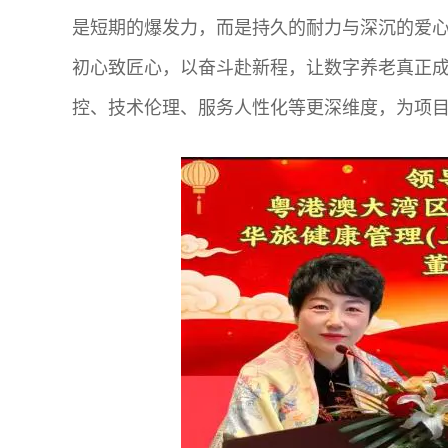
是短期的爆发力，而是持久的耐力与深沉的爱
初心致匠心，以奋斗赴新程，让数字养老真正成
控、技术伦理、服务人性化等更深维度，为项目扎紧