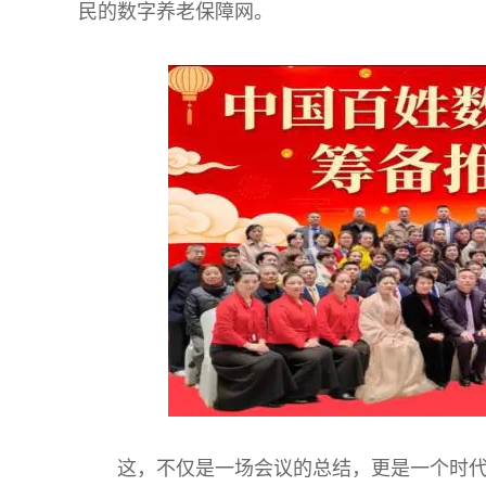
民的数字养老保障网。
这，不仅是一场会议的总结，更是一个时