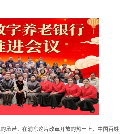
代的承诺。在浦东这片改革开放的热土上，中国百姓