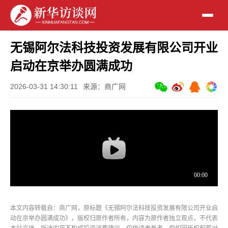
无锡阿尔法科技投资发展有限公司开业
启动在京举办圆满成功
2026-03-31 14:30:11
来源：商广网
本文内容转载自：商广网，原标题《无锡阿尔法科技投资发展有限公司开业启
动在京举办圆满成功》，版权归原作者所有，内容为原作者独立观点，不代表