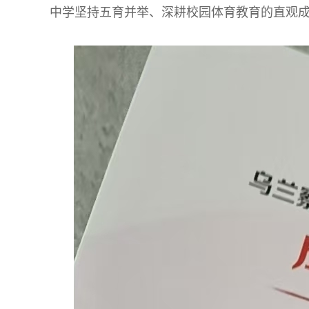
中学坚持五育并举、深耕校园体育教育的直观