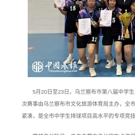
5月20日至23日，乌兰察布市第八届中学
次赛事由乌兰察布市文化旅游体育局主办，全
紧凑，是全市中学生排球项目高水平的专项竞