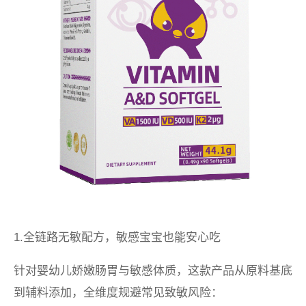
1.全链路无敏配方，敏感宝宝也能安心吃
针对婴幼儿娇嫩肠胃与敏感体质，这款产品从原料基底
到辅料添加，全维度规避常见致敏风险：