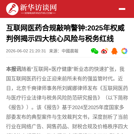
互联网医药合规敲响警钟:2025年权威
判例揭示四大核心风险与税务红线
2026-06-02 21:20:31
来源：中國晨報
本报讯
随着“互联网+医疗健康”新业态的快速扩张，我
国互联网医药行业正迎来前所未有的强监管时代。近
日，北京千奭律师事务所刘娓娜律师发布《互联网医药
与医疗行业法律与税务风险防范研究报告》（以下简称
《报告》）。该《报告》基于2024至2025年度国家多
部委发布的典型案件与生效裁判文书，深度剖析了当前
行业在网络广告、网售药品、财税合规及价格秩序四大