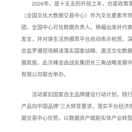
2026年，是十五五的开局之年，也是政
（全国文化大数据交易中心）作为文化要素市
团，全国中心可信数据负责人。杨福出席并代
发言，并对焕生活热娜思平台启动表示祝贺。
总监罗遵现场解读落实国家战略、激活文化数
据底座。此次峰会由战友集团长三角战略发展
有限公司联合举办。
活动紧扣国家自主品牌建设行动计划，践行
产品向中国品牌”三大转变要求，落实平台经济
据交易中心优势，以数据资产赋能实体产业转