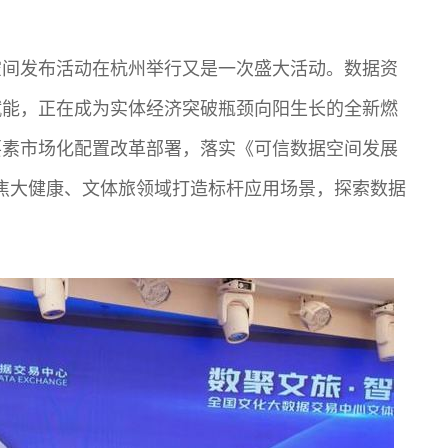
空间发布活动在杭州举行又是一次盛大活动。数据资
赋能，正在成为实体经济突破瓶颈向阳生长的全新燃
要素市场化配置改革部署，落实《可信数据空间发展
，聚焦大健康、文体旅领域打造标杆应用场景，探索数据