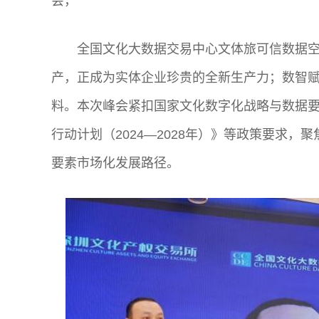
会，
全国文化大数据交易中心文体旅可信数据
产，正成为实体企业珍贵的全新生产力；数智
料。本次峰会紧扣国家文化数字化战略与数据
行动计划（2024—2028年）》等政策要求
要素市场化发展路径。