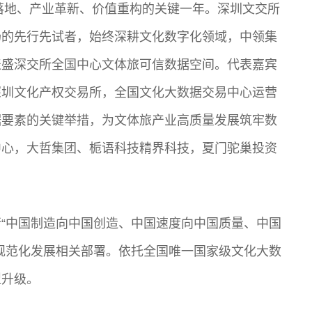
策落地、产业革新、价值重构的关键一年。深圳文交所
场的先行先试者，始终深耕文化数字化领域，中领集
表盛深交所全国中心文体旅可信数据空间。代表嘉宾
深圳文化产权交易所，全国文化大数据交易中心运营
据要素的关键举措，为文体旅产业高质量发展筑牢数
中心，大哲集团、栀语科技精界科技，夏门驼巢投资
“中国制造向中国创造、中国速度向中国质量、中国
规范化发展相关部署。依托全国唯一国家级文化大数
型升级。