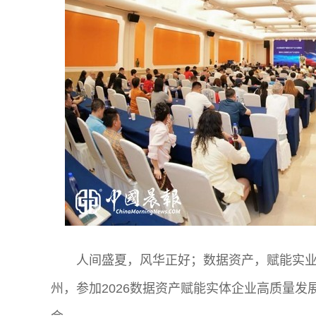
人间盛夏，风华正好；数据资产，赋能实
州，参加2026数据资产赋能实体企业高质量