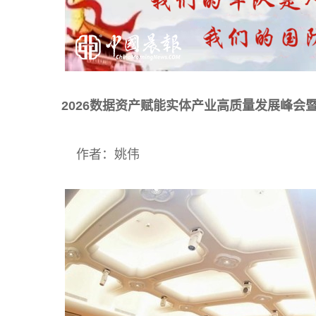
2026
数据资产赋能实体产业高质量发展峰会
作者：姚伟