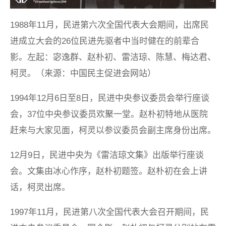
1988年11月，民进第六次全国代表大会期间，出席民
进成立大会的26位民进先驱者中当时健在的前辈合
影。左起：宓逸群、赵朴初、雷洁琼、陈慧、梅达君、
柯灵。（来源：中国民主促进会网站）
1994年12月6日至8日，民进中央参议委员会举行座谈
会，37位中央参议委员欢聚一堂。赵朴初特地从医院
赶来与大家见面，柯灵以参议委员会副主席身份出席。
12月9日，民进中央为《雷洁琼文集》出版举行座谈
会。文集由冰心作序，赵朴初题签。赵朴初在会上讲
话，柯灵出席。
1997年11月，民进第八次全国代表大会召开期间，民